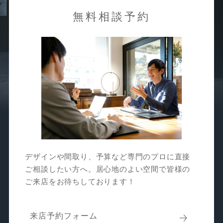
無料相談予約
デザインや間取り、予算など専門のプロに直接
ご相談したい方へ。居心地のよい空間で皆様の
ご来店をお待ちしております！
来店予約フォーム