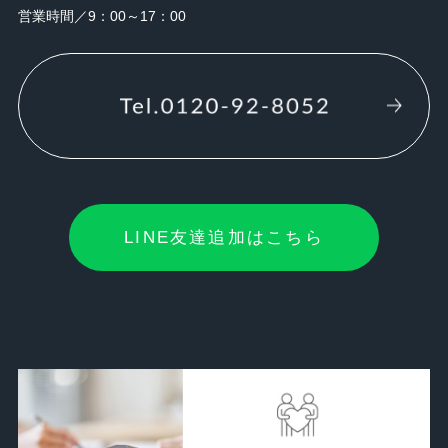
営業時間／9：00～17：00
LINE友達追加はこちら