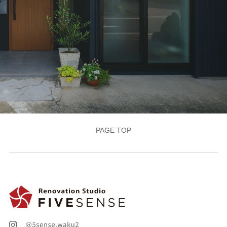
PAGE TOP