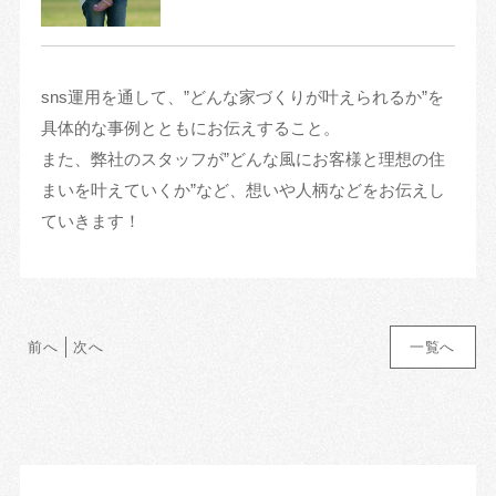
sns運用を通して、”どんな家づくりが叶えられるか”を
具体的な事例とともにお伝えすること。
また、弊社のスタッフが”どんな風にお客様と理想の住
まいを叶えていくか”など、想いや人柄などをお伝えし
ていきます！
前へ
次へ
一覧へ