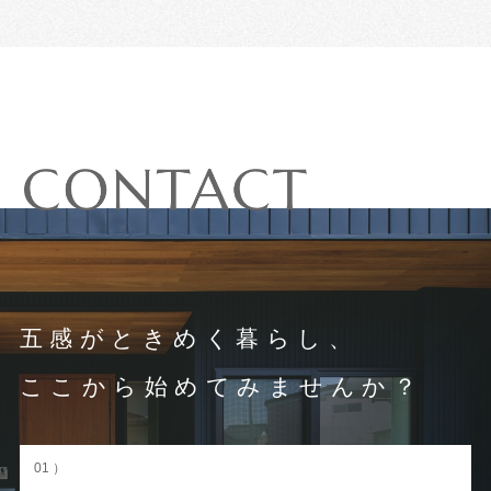
五感がときめく暮らし、
ここから始めてみませんか？
01 ）