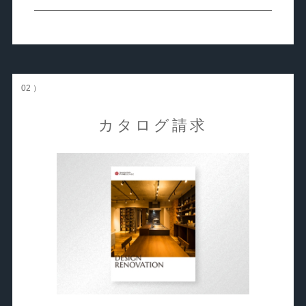
02 ）
カタログ請求