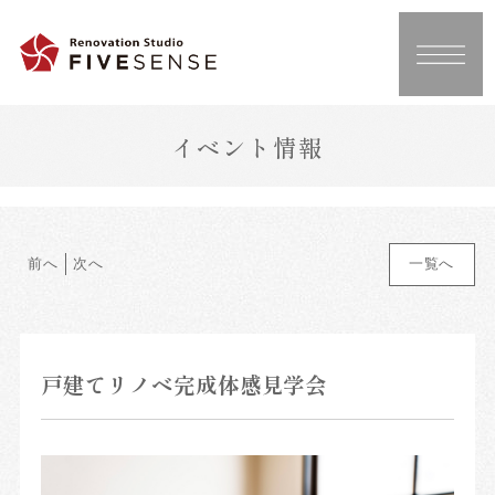
イベント情報
前へ
次へ
一覧へ
戸建てリノベ完成体感見学会