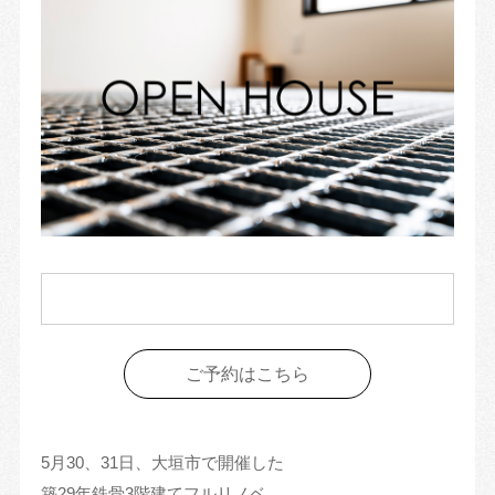
ご予約はこちら
5月30、31日、大垣市で開催した
築29年鉄骨3階建てフルリノベ