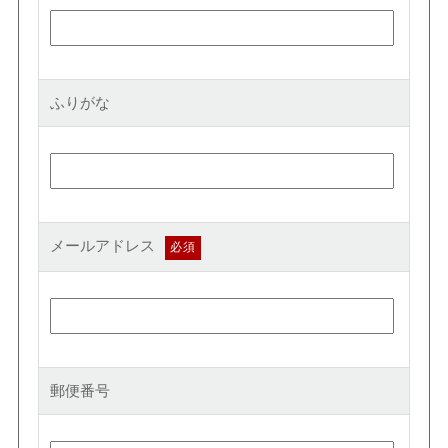
ふりがな
メールアドレス
郵便番号