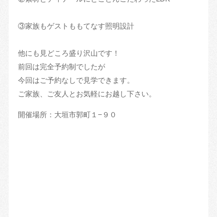
③家族もゲストももてなす照明設計
他にも見どころ盛り沢山です！
前回は完全予約制でしたが
今回はご予約なしで見学できます。
ご家族、ご友人とお気軽にお越し下さい。
開催場所：大垣市郭町１−９０