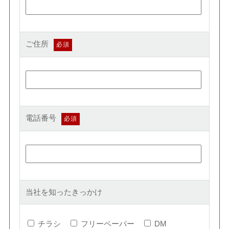
ご住所
電話番号
当社を知ったきっかけ
チラシ
フリーペーパー
DM