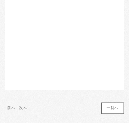
前へ
次へ
一覧へ