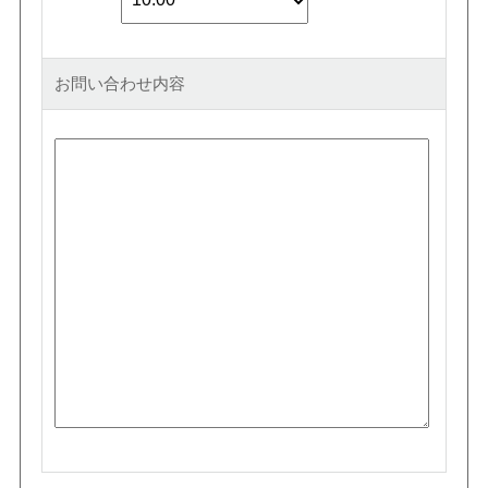
お問い合わせ内容