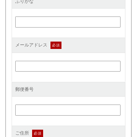
ふりがな
メールアドレス
郵便番号
ご住所