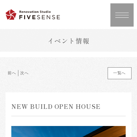
イベント情報
前へ
次へ
一覧へ
NEW BUILD OPEN HOUSE