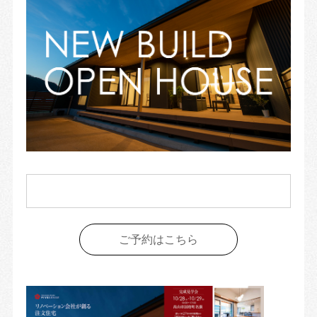
ご予約はこちら