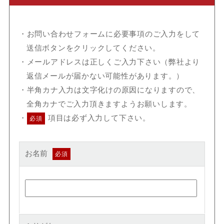
お問い合わせフォームに必要事項のご入力をして
送信ボタンをクリックしてください。
メールアドレスは正しくご入力下さい（弊社より
返信メールが届かない可能性があります。）
半角カナ入力は文字化けの原因になりますので、
全角カナでご入力頂きますようお願いします。
項目は必ず入力して下さい。
必須
お名前