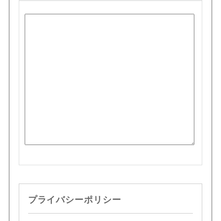
プライバシーポリシー