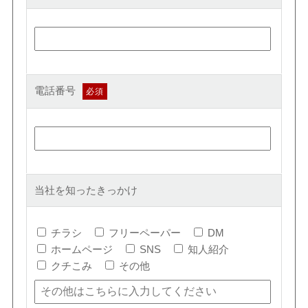
電話番号
当社を知ったきっかけ
チラシ
フリーペーパー
DM
ホームページ
SNS
知人紹介
クチこみ
その他