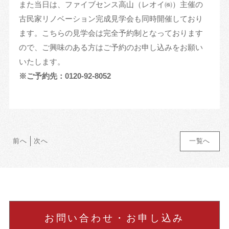
また当日は、ファイブセンス高山（レオイ㈱）主催の
古民家リノベーション完成見学会も同時開催しており
ます。こちらの見学会は完全予約制となっております
ので、ご興味のある方はご予約のお申し込みをお願い
いたします。
※ご予約先：0120-92-8052
前へ
次へ
一覧へ
お問い合わせ・お申し込み