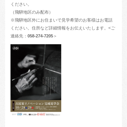
ください。
（飛騨地区のみ配布）
※飛騨地区外にお住まいで見学希望のお客様はお電話
ください。住所など詳細情報をお伝えいたします。<ご
連絡先：
058-274-7205
＞