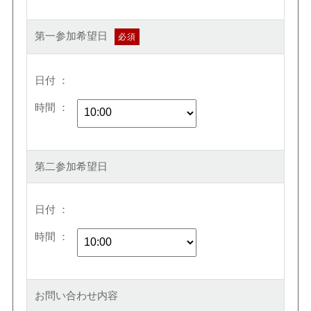
第一参加希望日
日付
時間
第二参加希望日
日付
時間
お問い合わせ内容