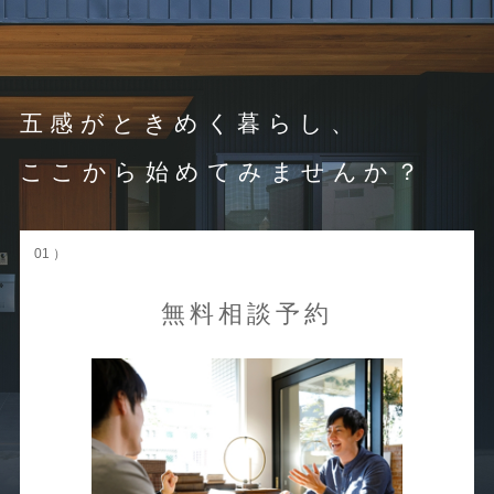
五感がときめく暮らし、
ここから始めてみませんか？
01 ）
無料相談予約