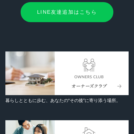
LINE友達追加はこちら
暮らしとともに歩む、あなたの“その後”に寄り添う場所。