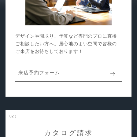
デザインや間取り、予算など専門のプロに直接
ご相談したい方へ。居心地のよい空間で皆様の
ご来店をお待ちしております！
来店予約フォーム
02 ）
カタログ請求