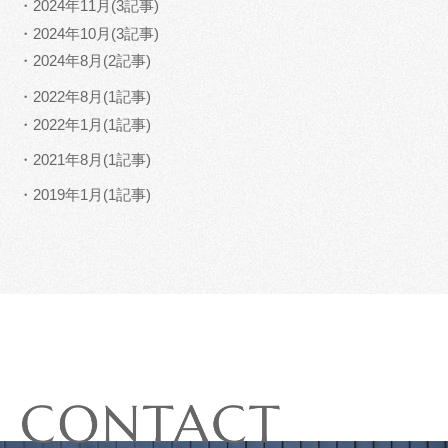
・2024年11月(3記事)
・2024年10月(3記事)
・2024年8月(2記事)
・2022年8月(1記事)
・2022年1月(1記事)
・2021年8月(1記事)
・2019年1月(1記事)