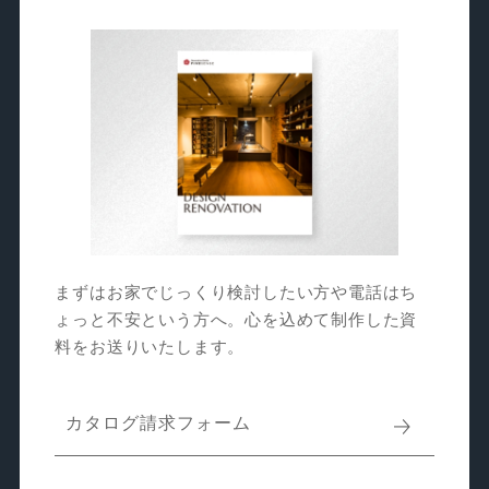
まずはお家でじっくり検討したい方や電話はち
ょっと不安という方へ。心を込めて制作した資
料をお送りいたします。
カタログ請求フォーム