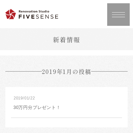
新着情報
2019年1月の投稿
2019/01/22
30万円分プレゼント！