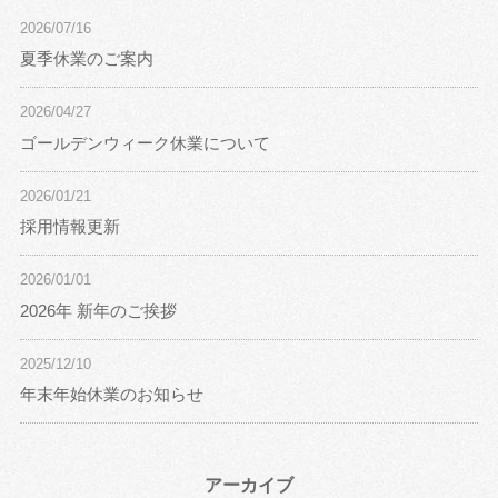
2026/07/16
夏季休業のご案内
2026/04/27
ゴールデンウィーク休業について
2026/01/21
採用情報更新
2026/01/01
2026年 新年のご挨拶
2025/12/10
年末年始休業のお知らせ
アーカイブ