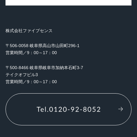
株式会社ファイブセンス
〒506-0058 岐阜県高山市山田町296-1
営業時間／9：00～17：00
〒500-8466 岐阜県岐阜市加納本石町3-7
テイクオフビル3
営業時間／9：00～17：00