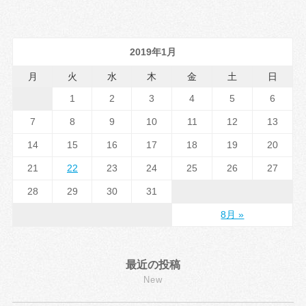
2019年1月
月
火
水
木
金
土
日
1
2
3
4
5
6
7
8
9
10
11
12
13
14
15
16
17
18
19
20
21
22
23
24
25
26
27
28
29
30
31
8月 »
最近の投稿
New