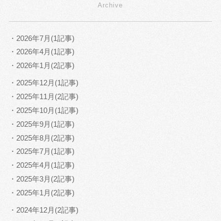
Archive
・2026年7月(1記事)
・2026年4月(1記事)
・2026年1月(2記事)
・2025年12月(1記事)
・2025年11月(2記事)
・2025年10月(1記事)
・2025年9月(1記事)
・2025年8月(2記事)
・2025年7月(1記事)
・2025年4月(1記事)
・2025年3月(2記事)
・2025年1月(2記事)
・2024年12月(2記事)