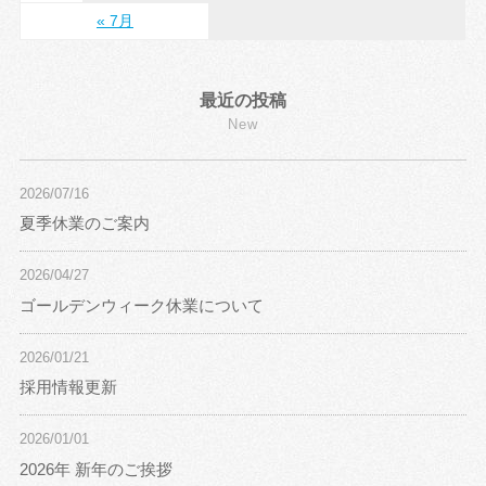
« 7月
最近の投稿
New
2026/07/16
夏季休業のご案内
2026/04/27
ゴールデンウィーク休業について
2026/01/21
採用情報更新
2026/01/01
2026年 新年のご挨拶