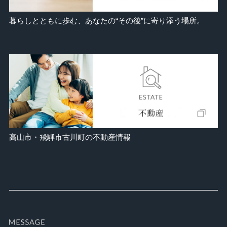
暮らしとともに歩む、あなたの“その後”に寄り添う場所。
高山市・飛騨市古川町の不動産情報