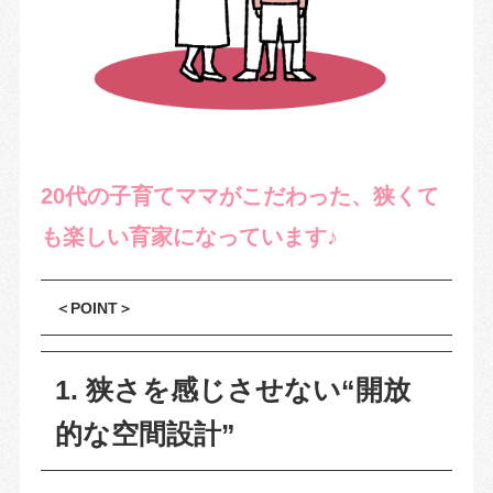
20代の子育てママがこだわった、狭くて
も楽しい育家になっています♪
＜POINT＞
1. 狭さを感じさせない“開放
的な空間設計”