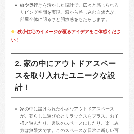
縦や奥行きを活かした設計で、広々と感じられる
リビング空間を実現。窓から差し込む自然光が、
部屋全体に明るさと開放感をもたらします。
狭小住宅のイメージが覆るアイデアをご体感くださ
い！
2. 家の中にアウトドアスペー
スを取り入れたユニークな設
計！
家の中に設けられた小さなアウトドアスペース
が、暮らしに遊び心とリラックスをプラス。お子
様と遊んだり、趣味のスペースにしたり、楽しみ
方は無限大です。このスペースが日常に新しい可