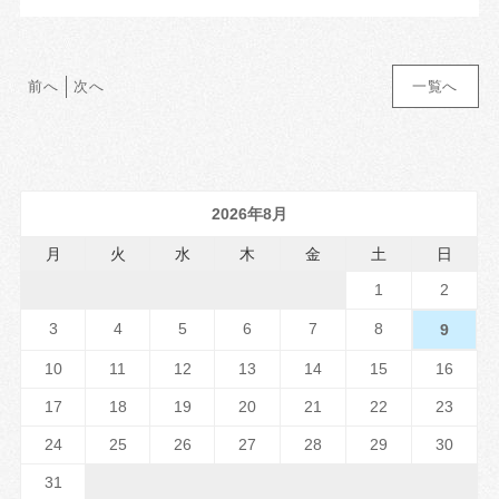
前へ
次へ
一覧へ
2026年8月
月
火
水
木
金
土
日
1
2
3
4
5
6
7
8
9
10
11
12
13
14
15
16
17
18
19
20
21
22
23
24
25
26
27
28
29
30
31