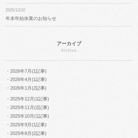
2025/12/10
年末年始休業のお知らせ
アーカイブ
Archive
・2026年7月(1記事)
・2026年4月(1記事)
・2026年1月(2記事)
・2025年12月(1記事)
・2025年11月(2記事)
・2025年10月(1記事)
・2025年9月(1記事)
・2025年8月(2記事)