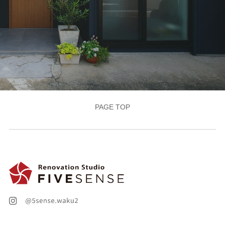
PAGE TOP