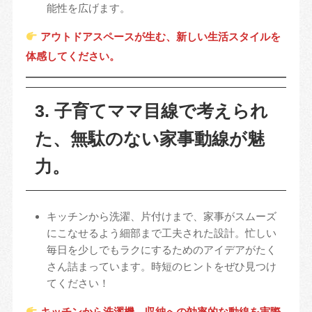
能性を広げます。
アウトドアスペースが生む、新しい生活スタイルを
体感してください。
3. 子育てママ目線で考えられ
た、無駄のない家事動線が魅
力。
キッチンから洗濯、片付けまで、家事がスムーズ
にこなせるよう細部まで工夫された設計。忙しい
毎日を少しでもラクにするためのアイデアがたく
さん詰まっています。時短のヒントをぜひ見つけ
てください！
キッチンから洗濯機、収納への効率的な動線を実際