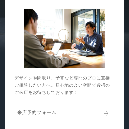
デザインや間取り、予算など専門のプロに直接
ご相談したい方へ。居心地のよい空間で皆様の
ご来店をお待ちしております！
来店予約フォーム