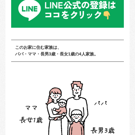
このお家に住む家族は、
パパ・ママ・長男3歳・長女1歳の4人家族。