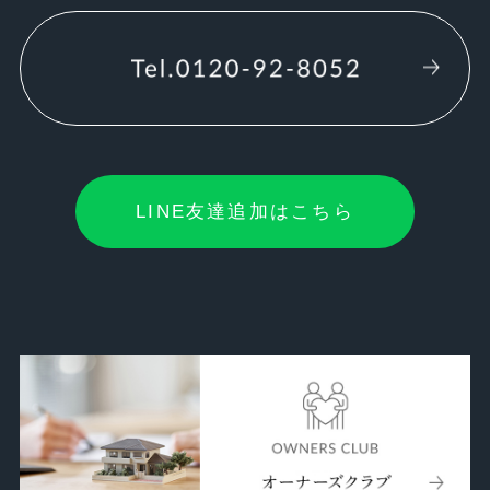
LINE友達追加はこちら