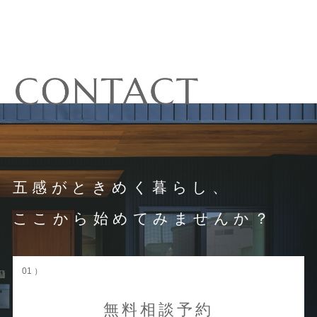
五感がときめく暮らし、
ここから始めてみませんか？
01 ）
無料相談予約