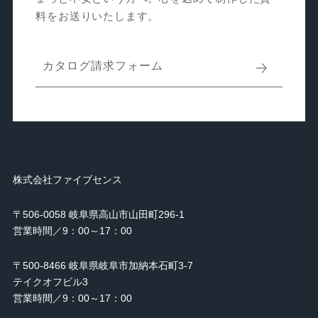
料をお送りいたします。
カタログ請求フォーム
株式会社ファイブセンス
〒506-0058 岐阜県高山市山田町296-1
営業時間／9：00～17：00
〒500-8466 岐阜県岐阜市加納本石町3-7
テイクオフビル3
営業時間／9：00～17：00