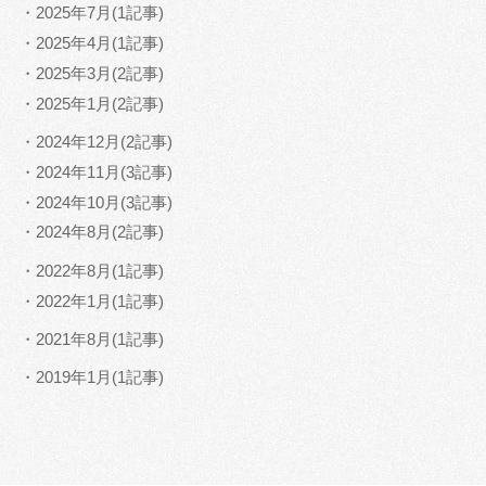
・2025年7月(1記事)
・2025年4月(1記事)
・2025年3月(2記事)
・2025年1月(2記事)
・2024年12月(2記事)
・2024年11月(3記事)
・2024年10月(3記事)
・2024年8月(2記事)
・2022年8月(1記事)
・2022年1月(1記事)
・2021年8月(1記事)
・2019年1月(1記事)