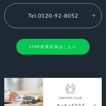
LINE友達追加はこちら