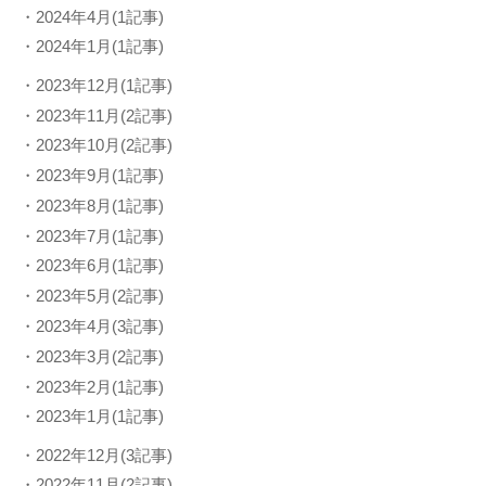
・2024年4月(1記事)
・2024年1月(1記事)
・2023年12月(1記事)
・2023年11月(2記事)
・2023年10月(2記事)
・2023年9月(1記事)
・2023年8月(1記事)
・2023年7月(1記事)
・2023年6月(1記事)
・2023年5月(2記事)
・2023年4月(3記事)
・2023年3月(2記事)
・2023年2月(1記事)
・2023年1月(1記事)
・2022年12月(3記事)
・2022年11月(2記事)