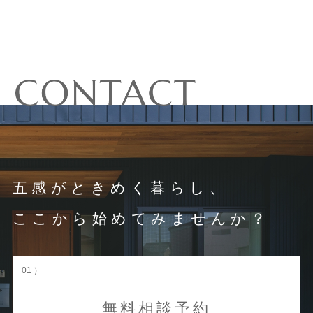
五感がときめく暮らし、
ここから始めてみませんか？
01 ）
無料相談予約