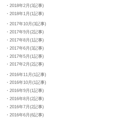
・2018年2月(3記事)
・2018年1月(1記事)
・2017年10月(3記事)
・2017年9月(2記事)
・2017年8月(1記事)
・2017年6月(3記事)
・2017年5月(1記事)
・2017年2月(2記事)
・2016年11月(1記事)
・2016年10月(1記事)
・2016年9月(1記事)
・2016年8月(2記事)
・2016年7月(2記事)
・2016年6月(6記事)