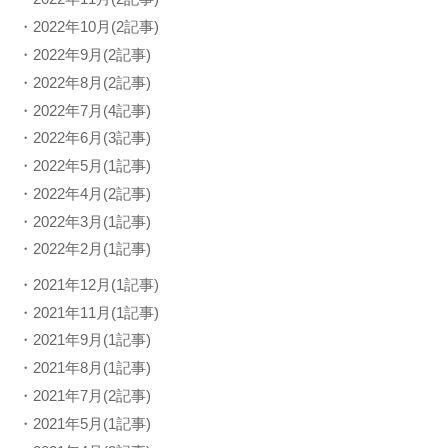
・2022年10月(2記事)
・2022年9月(2記事)
・2022年8月(2記事)
・2022年7月(4記事)
・2022年6月(3記事)
・2022年5月(1記事)
・2022年4月(2記事)
・2022年3月(1記事)
・2022年2月(1記事)
・2021年12月(1記事)
・2021年11月(1記事)
・2021年9月(1記事)
・2021年8月(1記事)
・2021年7月(2記事)
・2021年5月(1記事)