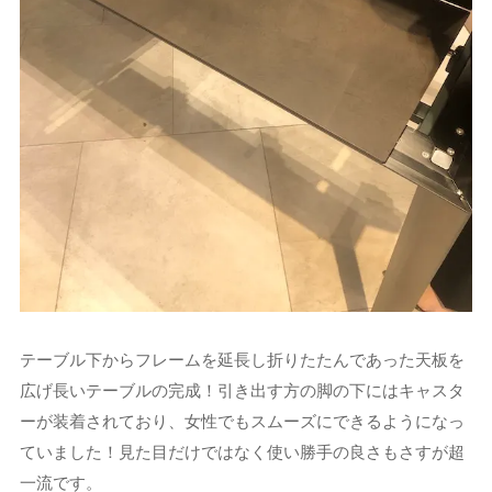
テーブル下からフレームを延長し折りたたんであった天板を
広げ長いテーブルの完成！引き出す方の脚の下にはキャスタ
ーが装着されており、女性でもスムーズにできるようになっ
ていました！見た目だけではなく使い勝手の良さもさすが超
一流です。