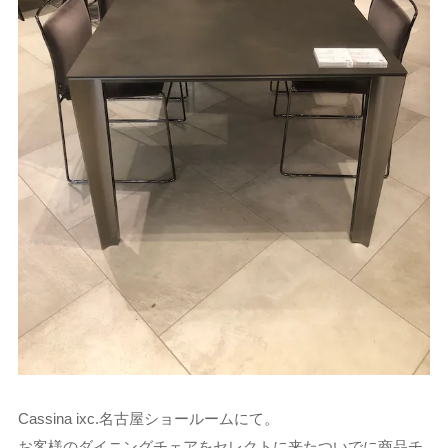
Cassina ixc.名古屋ショールームにて。
お客様のダイニングチェアをセレクトに来たついでに商品チ