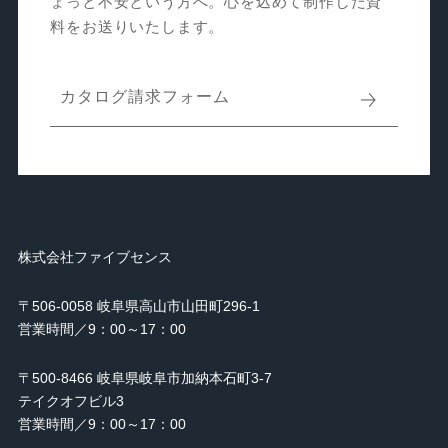
ょっと不安という方へ。心を込めて制作した資
料をお送りいたします。
カタログ請求フォーム
株式会社ファイブセンス
〒506-0058 岐阜県高山市山田町296-1
営業時間／9：00～17：00
〒500-8466 岐阜県岐阜市加納本石町3-7
テイクオフビル3
営業時間／9：00～17：00