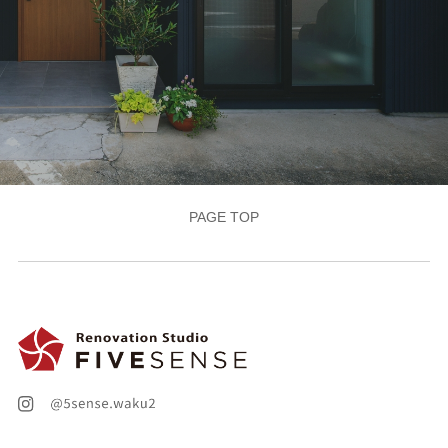
PAGE TOP