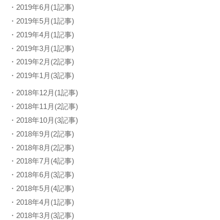
・2019年6月(1記事)
・2019年5月(1記事)
・2019年4月(1記事)
・2019年3月(1記事)
・2019年2月(2記事)
・2019年1月(3記事)
・2018年12月(1記事)
・2018年11月(2記事)
・2018年10月(3記事)
・2018年9月(2記事)
・2018年8月(2記事)
・2018年7月(4記事)
・2018年6月(3記事)
・2018年5月(4記事)
・2018年4月(1記事)
・2018年3月(3記事)