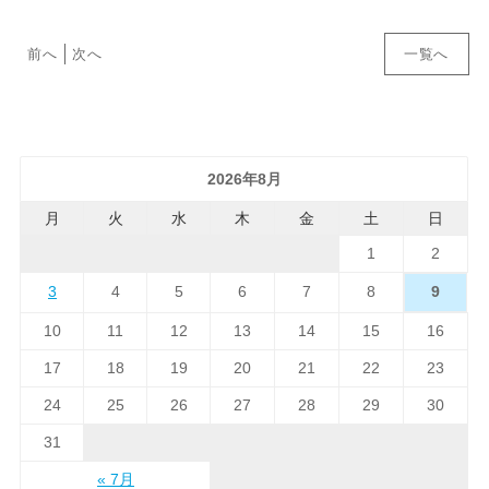
前へ
次へ
一覧へ
2026年8月
月
火
水
木
金
土
日
1
2
3
4
5
6
7
8
9
10
11
12
13
14
15
16
17
18
19
20
21
22
23
24
25
26
27
28
29
30
31
« 7月