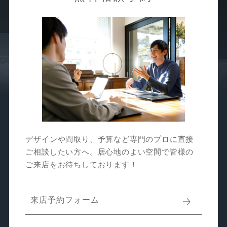
デザインや間取り、予算など専門のプロに直接
ご相談したい方へ。居心地のよい空間で皆様の
ご来店をお待ちしております！
来店予約フォーム