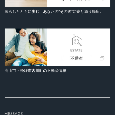
暮らしとともに歩む、あなたの“その後”に寄り添う場所。
高山市・飛騨市古川町の不動産情報