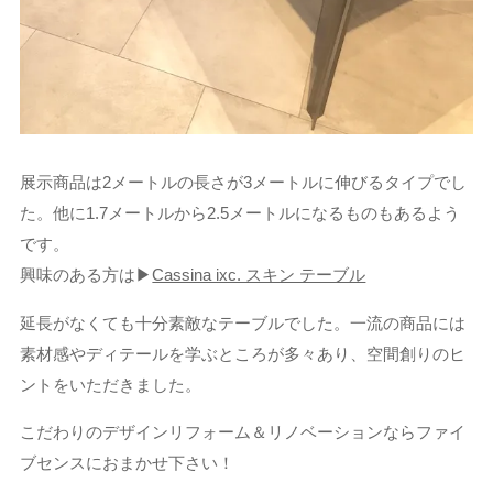
展示商品は2メートルの長さが3メートルに伸びるタイプでし
た。他に1.7メートルから2.5メートルになるものもあるよう
です。
興味のある方は▶
Cassina ixc. スキン テーブル
延長がなくても十分素敵なテーブルでした。一流の商品には
素材感やディテールを学ぶところが多々あり、空間創りのヒ
ントをいただきました。
こだわりのデザインリフォーム＆リノベーションならファイ
ブセンスにおまかせ下さい！