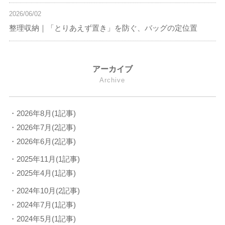
2026/06/02
整理収納｜「とりあえず置き」を防ぐ、バッグの定位置
アーカイブ
Archive
・2026年8月(1記事)
・2026年7月(2記事)
・2026年6月(2記事)
・2025年11月(1記事)
・2025年4月(1記事)
・2024年10月(2記事)
・2024年7月(1記事)
・2024年5月(1記事)