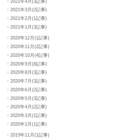
・2021年4月(3記事)
・2021年3月(2記事)
・2021年2月(1記事)
・2021年1月(3記事)
・2020年12月(1記事)
・2020年11月(2記事)
・2020年10月(4記事)
・2020年9月(8記事)
・2020年8月(3記事)
・2020年7月(3記事)
・2020年6月(2記事)
・2020年5月(3記事)
・2020年4月(2記事)
・2020年3月(1記事)
・2020年2月(1記事)
・2019年11月(1記事)