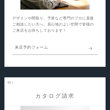
デザインや間取り、予算など専門のプロに直接
ご相談したい方へ。居心地のよい空間で皆様の
ご来店をお待ちしております！
来店予約フォーム
02 ）
カタログ請求