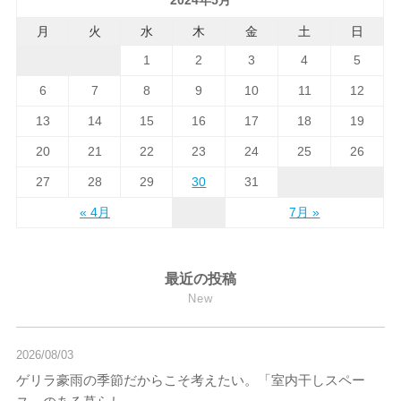
月
火
水
木
金
土
日
1
2
3
4
5
6
7
8
9
10
11
12
13
14
15
16
17
18
19
20
21
22
23
24
25
26
27
28
29
30
31
« 4月
7月 »
最近の投稿
New
2026/08/03
ゲリラ豪雨の季節だからこそ考えたい。「室内干しスペー