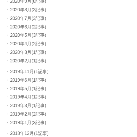
・2020年9月(8記事)
・2020年8月(3記事)
・2020年7月(3記事)
・2020年6月(2記事)
・2020年5月(3記事)
・2020年4月(2記事)
・2020年3月(1記事)
・2020年2月(1記事)
・2019年11月(1記事)
・2019年6月(1記事)
・2019年5月(1記事)
・2019年4月(1記事)
・2019年3月(1記事)
・2019年2月(2記事)
・2019年1月(3記事)
・2018年12月(1記事)