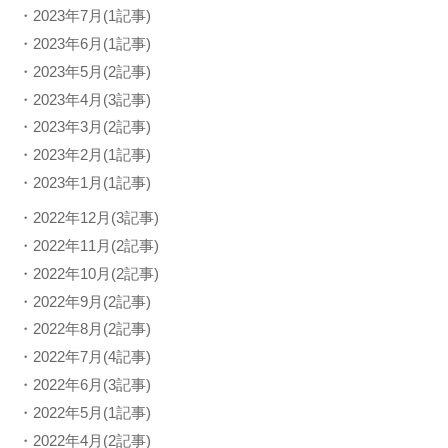
・2023年7月(1記事)
・2023年6月(1記事)
・2023年5月(2記事)
・2023年4月(3記事)
・2023年3月(2記事)
・2023年2月(1記事)
・2023年1月(1記事)
・2022年12月(3記事)
・2022年11月(2記事)
・2022年10月(2記事)
・2022年9月(2記事)
・2022年8月(2記事)
・2022年7月(4記事)
・2022年6月(3記事)
・2022年5月(1記事)
・2022年4月(2記事)