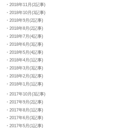
・2018年11月(2記事)
・2018年10月(3記事)
・2018年9月(2記事)
・2018年8月(2記事)
・2018年7月(4記事)
・2018年6月(3記事)
・2018年5月(4記事)
・2018年4月(1記事)
・2018年3月(3記事)
・2018年2月(3記事)
・2018年1月(1記事)
・2017年10月(3記事)
・2017年9月(2記事)
・2017年8月(1記事)
・2017年6月(3記事)
・2017年5月(1記事)