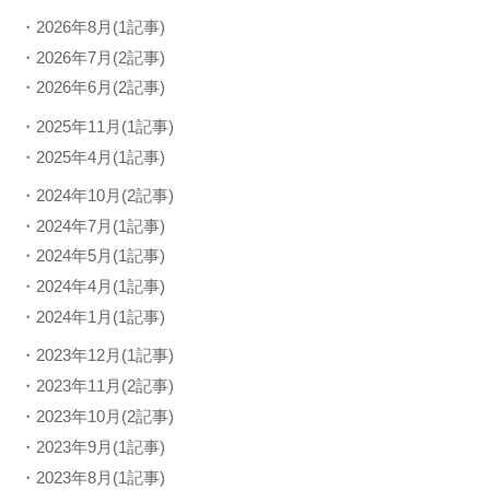
・2026年8月(1記事)
・2026年7月(2記事)
・2026年6月(2記事)
・2025年11月(1記事)
・2025年4月(1記事)
・2024年10月(2記事)
・2024年7月(1記事)
・2024年5月(1記事)
・2024年4月(1記事)
・2024年1月(1記事)
・2023年12月(1記事)
・2023年11月(2記事)
・2023年10月(2記事)
・2023年9月(1記事)
・2023年8月(1記事)