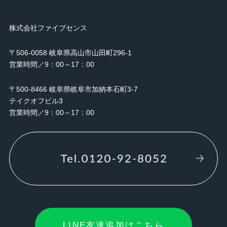
株式会社ファイブセンス
〒506-0058 岐阜県高山市山田町296-1
営業時間／9：00～17：00
〒500-8466 岐阜県岐阜市加納本石町3-7
テイクオフビル3
営業時間／9：00～17：00
LINE友達追加はこちら