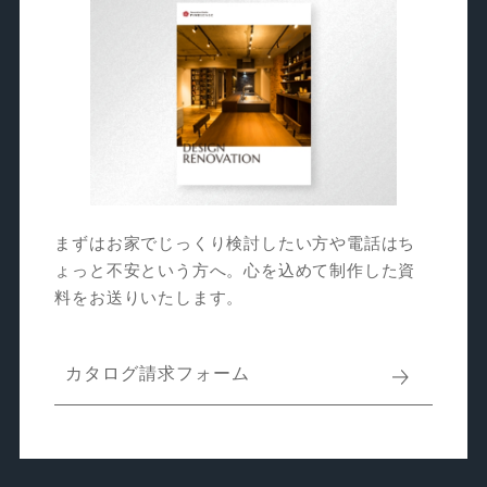
まずはお家でじっくり検討したい方や電話はち
ょっと不安という方へ。心を込めて制作した資
料をお送りいたします。
カタログ請求フォーム