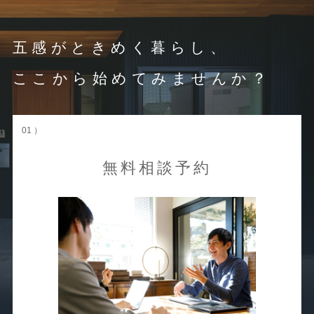
五感がときめく暮らし、
ここから始めてみませんか？
01 ）
無料相談予約