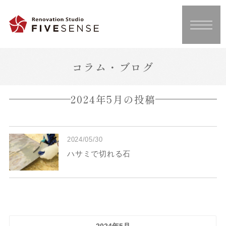
コラム・ブログ
2024年5月の投稿
2024/05/30
ハサミで切れる石
2024年5月