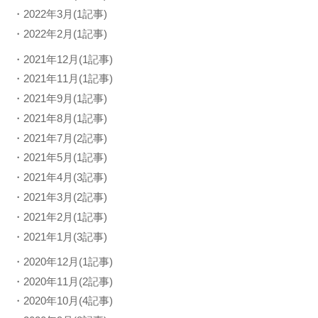
・2022年3月(1記事)
・2022年2月(1記事)
・2021年12月(1記事)
・2021年11月(1記事)
・2021年9月(1記事)
・2021年8月(1記事)
・2021年7月(2記事)
・2021年5月(1記事)
・2021年4月(3記事)
・2021年3月(2記事)
・2021年2月(1記事)
・2021年1月(3記事)
・2020年12月(1記事)
・2020年11月(2記事)
・2020年10月(4記事)