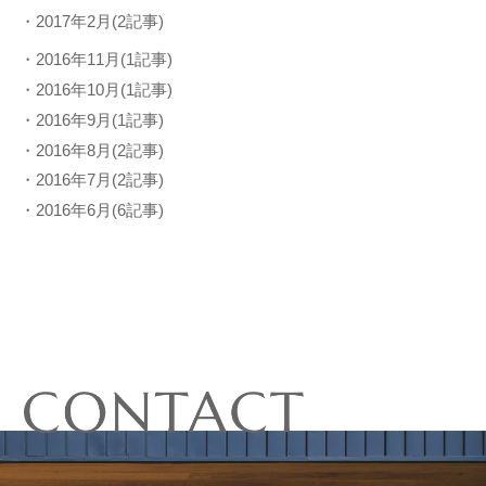
・2017年2月(2記事)
・2016年11月(1記事)
・2016年10月(1記事)
・2016年9月(1記事)
・2016年8月(2記事)
・2016年7月(2記事)
・2016年6月(6記事)