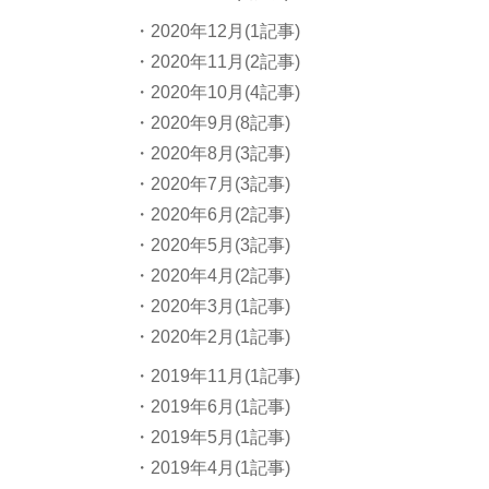
・2020年12月(1記事)
・2020年11月(2記事)
・2020年10月(4記事)
・2020年9月(8記事)
・2020年8月(3記事)
・2020年7月(3記事)
・2020年6月(2記事)
・2020年5月(3記事)
・2020年4月(2記事)
・2020年3月(1記事)
・2020年2月(1記事)
・2019年11月(1記事)
・2019年6月(1記事)
・2019年5月(1記事)
・2019年4月(1記事)