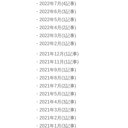
・2022年7月(4記事)
・2022年6月(3記事)
・2022年5月(1記事)
・2022年4月(2記事)
・2022年3月(1記事)
・2022年2月(1記事)
・2021年12月(1記事)
・2021年11月(1記事)
・2021年9月(1記事)
・2021年8月(1記事)
・2021年7月(2記事)
・2021年5月(1記事)
・2021年4月(3記事)
・2021年3月(2記事)
・2021年2月(1記事)
・2021年1月(3記事)