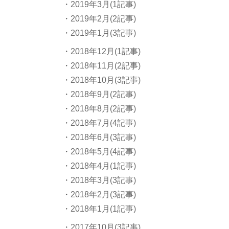
・2019年3月(1記事)
・2019年2月(2記事)
・2019年1月(3記事)
・2018年12月(1記事)
・2018年11月(2記事)
・2018年10月(3記事)
・2018年9月(2記事)
・2018年8月(2記事)
・2018年7月(4記事)
・2018年6月(3記事)
・2018年5月(4記事)
・2018年4月(1記事)
・2018年3月(3記事)
・2018年2月(3記事)
・2018年1月(1記事)
・2017年10月(3記事)