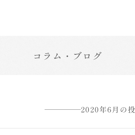
コラム・ブログ
2020年6月の