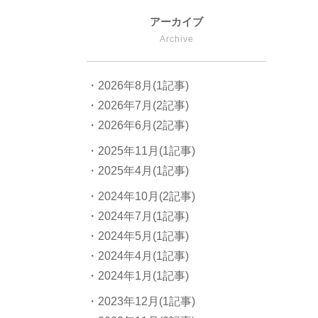
アーカイブ
Archive
・2026年8月(1記事)
・2026年7月(2記事)
・2026年6月(2記事)
・2025年11月(1記事)
・2025年4月(1記事)
・2024年10月(2記事)
・2024年7月(1記事)
・2024年5月(1記事)
・2024年4月(1記事)
・2024年1月(1記事)
・2023年12月(1記事)