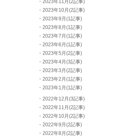
・2023年11月(2記事)
・2023年10月(2記事)
・2023年9月(1記事)
・2023年8月(1記事)
・2023年7月(1記事)
・2023年6月(1記事)
・2023年5月(2記事)
・2023年4月(3記事)
・2023年3月(2記事)
・2023年2月(1記事)
・2023年1月(1記事)
・2022年12月(3記事)
・2022年11月(2記事)
・2022年10月(2記事)
・2022年9月(2記事)
・2022年8月(2記事)