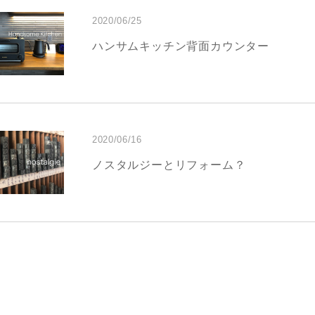
2020/06/25
ハンサムキッチン背面カウンター
2020/06/16
ノスタルジーとリフォーム？