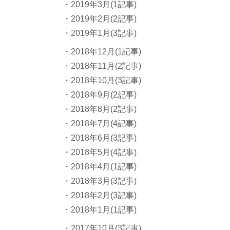
・2019年3月(1記事)
・2019年2月(2記事)
・2019年1月(3記事)
・2018年12月(1記事)
・2018年11月(2記事)
・2018年10月(3記事)
・2018年9月(2記事)
・2018年8月(2記事)
・2018年7月(4記事)
・2018年6月(3記事)
・2018年5月(4記事)
・2018年4月(1記事)
・2018年3月(3記事)
・2018年2月(3記事)
・2018年1月(1記事)
・2017年10月(3記事)