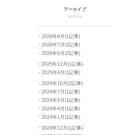
アーカイブ
Archive
・2026年8月(1記事)
・2026年7月(2記事)
・2026年6月(2記事)
・2025年11月(1記事)
・2025年4月(1記事)
・2024年10月(2記事)
・2024年7月(1記事)
・2024年5月(1記事)
・2024年4月(1記事)
・2024年1月(1記事)
・2023年12月(1記事)