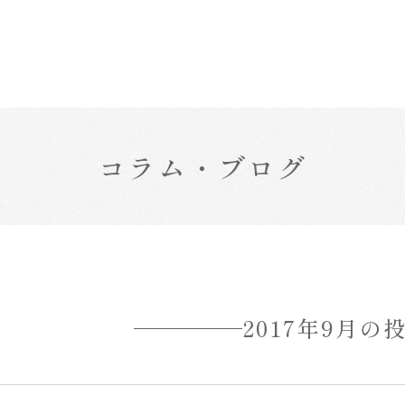
コラム・ブログ
2017年9月の