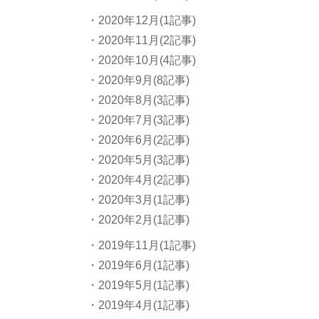
・2020年12月(1記事)
・2020年11月(2記事)
・2020年10月(4記事)
・2020年9月(8記事)
・2020年8月(3記事)
・2020年7月(3記事)
・2020年6月(2記事)
・2020年5月(3記事)
・2020年4月(2記事)
・2020年3月(1記事)
・2020年2月(1記事)
・2019年11月(1記事)
・2019年6月(1記事)
・2019年5月(1記事)
・2019年4月(1記事)