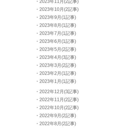
・2023年11月(2記事)
・2023年10月(2記事)
・2023年9月(1記事)
・2023年8月(1記事)
・2023年7月(1記事)
・2023年6月(1記事)
・2023年5月(2記事)
・2023年4月(3記事)
・2023年3月(2記事)
・2023年2月(1記事)
・2023年1月(1記事)
・2022年12月(3記事)
・2022年11月(2記事)
・2022年10月(2記事)
・2022年9月(2記事)
・2022年8月(2記事)