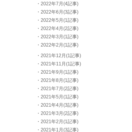
・2022年7月(4記事)
・2022年6月(3記事)
・2022年5月(1記事)
・2022年4月(2記事)
・2022年3月(1記事)
・2022年2月(1記事)
・2021年12月(1記事)
・2021年11月(1記事)
・2021年9月(1記事)
・2021年8月(1記事)
・2021年7月(2記事)
・2021年5月(1記事)
・2021年4月(3記事)
・2021年3月(2記事)
・2021年2月(1記事)
・2021年1月(3記事)